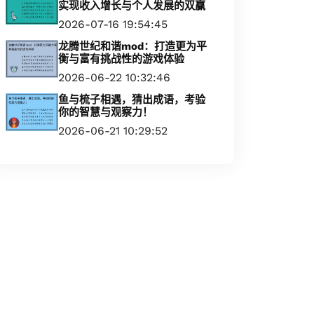
实现收入增长与个人发展的双赢
2026-07-16 19:54:45
龙腾世纪和谐mod：打造更为平
衡与富有挑战性的游戏体验
2026-06-22 10:32:46
鱼与梳子相遇，猜出成语，考验
你的智慧与观察力！
2026-06-21 10:29:52