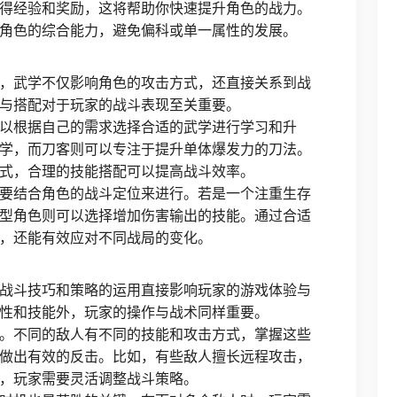
得经验和奖励，这将帮助你快速提升角色的战力。
角色的综合能力，避免偏科或单一属性的发展。
，武学不仅影响角色的攻击方式，还直接关系到战
与搭配对于玩家的战斗表现至关重要。
以根据自己的需求选择合适的武学进行学习和升
学，而刀客则可以专注于提升单体爆发力的刀法。
式，合理的技能搭配可以提高战斗效率。
要结合角色的战斗定位来进行。若是一个注重生存
型角色则可以选择增加伤害输出的技能。通过合适
，还能有效应对不同战局的变化。
战斗技巧和策略的运用直接影响玩家的游戏体验与
性和技能外，玩家的操作与战术同样重要。
。不同的敌人有不同的技能和攻击方式，掌握这些
做出有效的反击。比如，有些敌人擅长远程攻击，
，玩家需要灵活调整战斗策略。