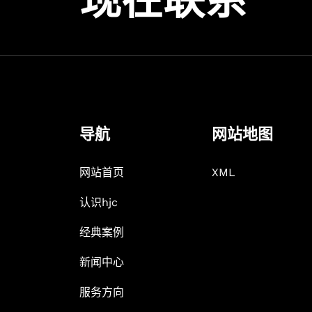
现在联系
导航
网站地图
网站首页
XML
认识hjc
经典案例
新闻中心
服务方向