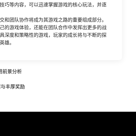
技巧等内容，可以迅速掌握游戏的核心玩法，并逐
交和团队协作将成为其游戏之路的重要组成部分。
己的游戏体验，还能在团队合作中发挥出更多的战
具深度和策略性的游戏，玩家的成长将与不断的探
英雄。
用前景分析
耀与丰厚奖励