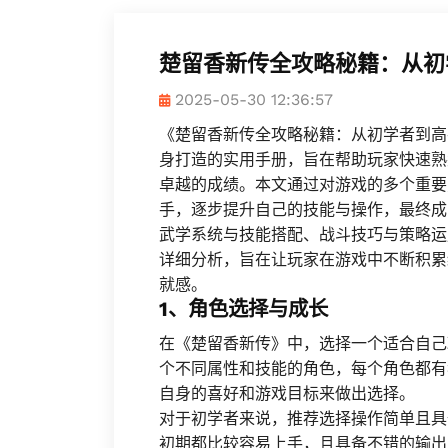
楚留香新传全攻略秘籍：从初
2025-05-30 12:36:57
《楚留香新传全攻略秘籍：从初学者到高
身打造的实用手册，旨在帮助玩家快速熟
卓越的成绩。本文通过对游戏的多个重要
手，逐步提升自己的技能与操作，最终成
武学系统与技能搭配、战斗技巧与策略运
详细分析，旨在让玩家在游戏中不断积累
就感。
1、角色选择与成长
在《楚留香新传》中，选择一个适合自己
个不同属性和技能的角色，每个角色都有
自身的喜好和游戏目标来做出选择。
对于初学者来说，推荐选择操作简单且具
初期都比较容易上手，且具备不错的输出