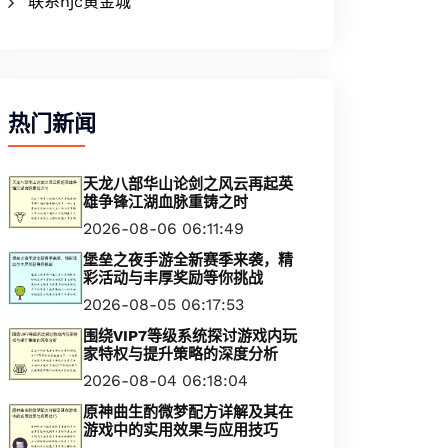
联系hjc黄金城
热门新闻
天龙八部华山论剑之风云再起英
雄争锋江湖血脉重铸之时
2026-08-06 06:11:49
堡垒之夜手游全新赛季来袭，精
彩活动与丰厚奖励等你挑战
2026-08-05 06:17:53
围绕VIP7等级系统探讨游戏内玩
家特权与提升策略的深度分析
2026-08-04 06:18:04
原神曲生酌微梦配方详解及其在
游戏中的实用效果与应用技巧