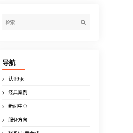
导航
认识hjc
经典案例
新闻中心
服务方向