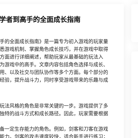
学者到高手的全面成长指南
手的全面成长指南》是一篇专为初入游戏的玩家量
悉游戏机制、掌握角色成长技巧，并在游戏中取得
方面进行详细阐述，帮助玩家从最基础的玩法入
为游戏中的高手。文章内容包括角色选择与成长、
用、以及社交与团队协作等多个方面。每个部分的
经验，提升战斗力，同时享受游戏带来的乐趣与成
玩法风格的角色是非常关键的一步。游戏提供了多
独特的战斗方式和成长路径。因此，玩家需要根据
备一定生存能力的角色。例如，剑客和刀客在游戏
能力。剑客的攻击速度较快，适合新手进行练习；