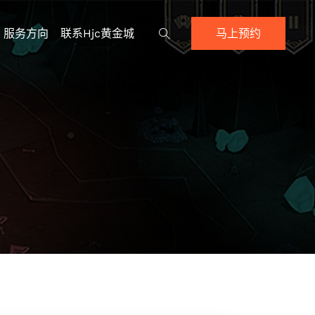
服务方向
联系hjc黄金城
马上预约