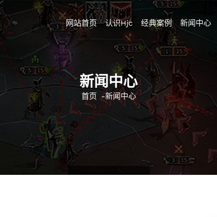
网站首页
认识hjc
经典案例
新闻中心
新闻中心
首页
-
新闻中心