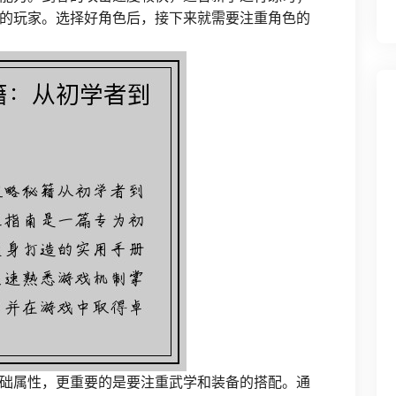
的玩家。选择好角色后，接下来就需要注重角色的
础属性，更重要的是要注重武学和装备的搭配。通