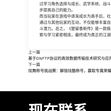
过学习角色选择与成长、武学系统、战斗
步提高自己的能力。
而当玩家在游戏中逐渐成长为高手后，社
通过与其他玩家的互动，不仅能够丰富自
斗潜力。总之，《楚留香新传》是一款极
索与学习紧密相连，最终成为真正的江湖
上一篇
基于DNFTP协议的高效数据传输技术研究与应
下一篇
炫舞称号挑战赛：解锁炫酷称号，赢取专属荣