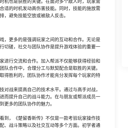
时机也是获胜的关键。在面对多个敌人时，玩家需
合适的时机发动高伤害技能。同时，技能的施放需
排，避免技能空放或被敌人反击。
戏，更多的是强调玩家之间的互动和合作。无论是
行切磋，社交与团队协作是提升游戏体验的重要一
家进行交流和合作。加入帮派不仅能够获得经验和
团队合作中，合理分工与默契配合是取胜的关键。
取得胜利的，团队协作才能充分发挥每个玩家的特
技对战来提高自己的技术水平。通过与高手对战，
进而提升自己的战斗能力。在与朋友或帮派成员一
到更多的团队协作的魅力。
看到，《楚留香新传》不仅是一款考验玩家操作技
配、战斗策略以及社交互动等多个方面。初学者通