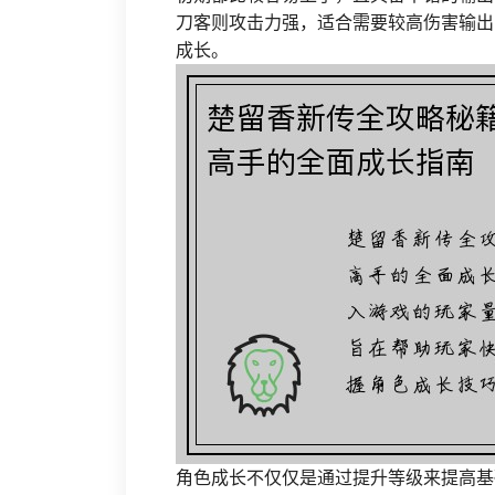
刀客则攻击力强，适合需要较高伤害输出
成长。
角色成长不仅仅是通过提升等级来提高基