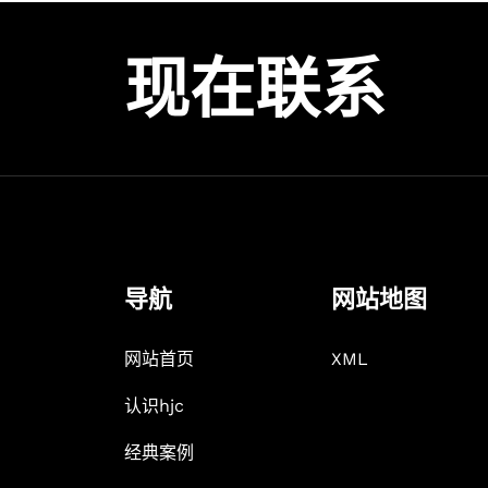
现在联系
导航
网站地图
网站首页
XML
认识hjc
经典案例