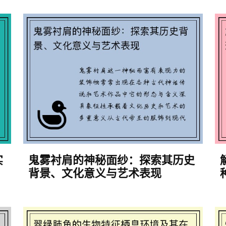
实
鬼雾衬肩的神秘面纱：探索其历史
背景、文化意义与艺术表现