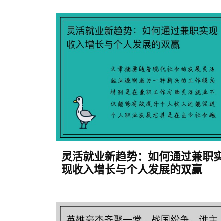
灵活就业新趋势：如何通过兼职
现收入增长与个人发展的双赢