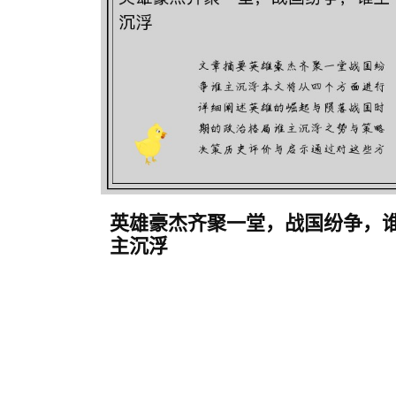
英雄豪杰齐聚一堂，战国纷争，
主沉浮