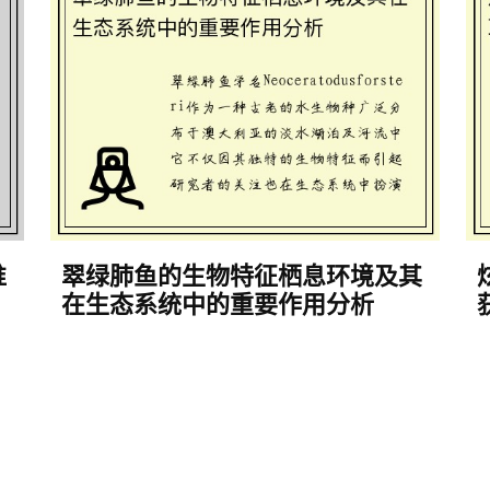
谁
翠绿肺鱼的生物特征栖息环境及其
在生态系统中的重要作用分析