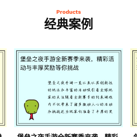
Products
经典案例