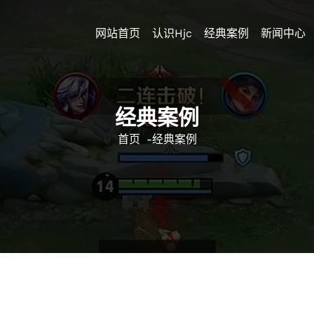
网站首页
认识hjc
经典案例
新闻中心
经典案例
首页
-
经典案例