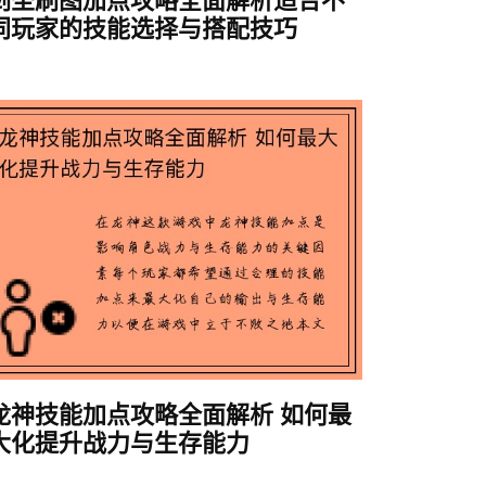
剑圣刷图加点攻略全面解析适合不
同玩家的技能选择与搭配技巧
龙神技能加点攻略全面解析 如何最
大化提升战力与生存能力