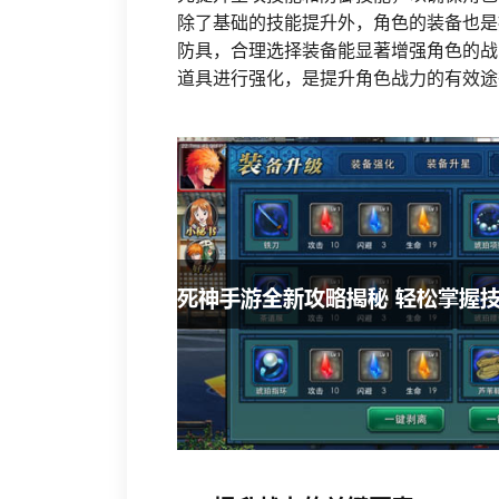
除了基础的技能提升外，角色的装备也是
防具，合理选择装备能显著增强角色的战
道具进行强化，是提升角色战力的有效途