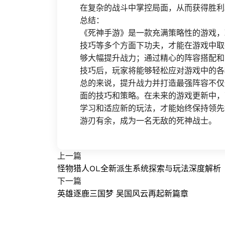
在复杂的战斗中掌控局面，从而获得胜利
总结：
《死神手游》是一款充满策略性的游戏，
技巧等多个方面下功夫，才能在游戏中取
够大幅提升战力；通过精心的阵容搭配和
技巧后，玩家将能够轻松应对游戏中的各
总的来说，提升战力并打造最强阵容不仅
面的技巧和策略。在未来的游戏更新中，
学习和适应新的玩法，才能始终保持领先
游刃有余，成为一名无敌的死神战士。
上一篇
怪物猎人OL全新派生系统探索与玩法深度解析
下一篇
英雄逐鹿三国梦 吴国风云再起新篇章