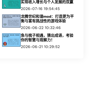
实现收入增长与个人发展的双赢
2026-07-16 19:54:45
龙腾世纪和谐mod：打造更为平
衡与富有挑战性的游戏体验
2026-06-22 10:32:46
鱼与梳子相遇，猜出成语，考验
你的智慧与观察力！
2026-06-21 10:29:52