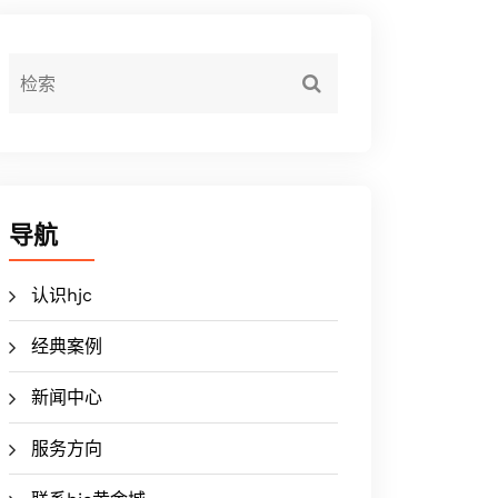
导航
认识hjc
经典案例
新闻中心
服务方向