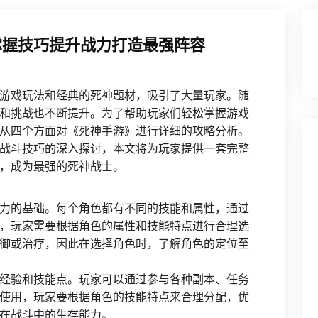
掌握技巧提升战力打造最强阵容
游戏玩法和经典的死神题材，吸引了大量玩家。随
和挑战也不断提升。为了帮助玩家们轻松掌握游戏
从四个方面对《死神手游》进行详细的攻略分析。
战斗技巧的深入探讨，本文将为玩家提供一套完整
，成为最强的死神战士。
力的基础。每个角色都有不同的技能和属性，通过
，玩家需要根据角色的属性和技能特点进行合理选
御或治疗，因此在选择角色时，了解角色的定位至
经验和技能点。玩家可以通过参与各种副本、任务
使用，玩家要根据角色的技能特点来合理分配，优
在战斗中的生存能力。