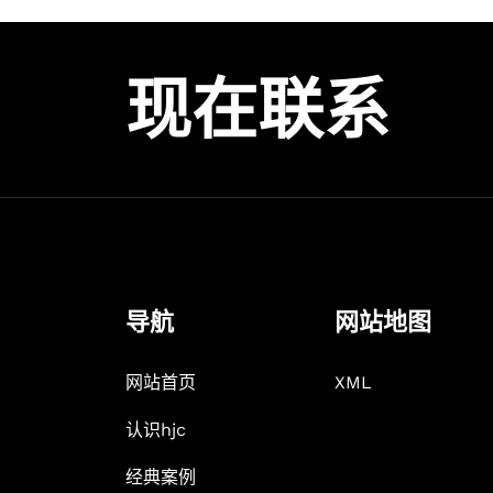
现在联系
导航
网站地图
网站首页
XML
认识hjc
经典案例