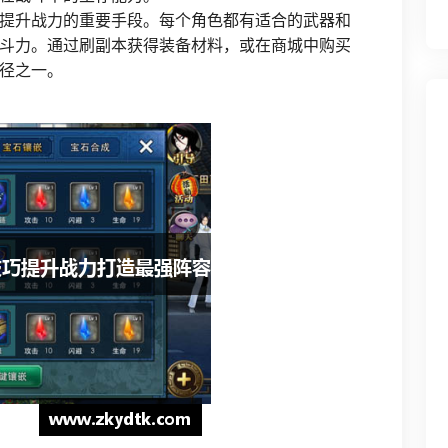
提升战力的重要手段。每个角色都有适合的武器和
斗力。通过刷副本获得装备材料，或在商城中购买
径之一。