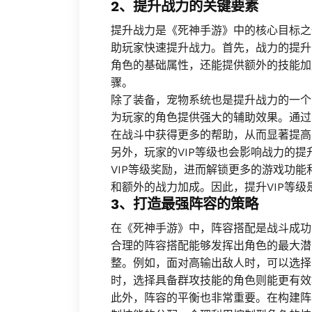
2、提升战力的关键要素
提升战力是《死神手游》中的核心目标之
助玩家快速提升战力。首先，战力的提升
角色的基础属性，还能提供额外的技能加
骤。
除了装备，宠物系统也是提升战力的一个
为玩家的角色提供强大的辅助效果。通过
在战斗中获得更多的帮助，从而显著提高
另外，玩家的VIP等级也会影响战力的
VIP等级奖励，进而解锁更多的游戏功
和额外的战力加成。因此，提升VIP等
3、打造最强阵容的策略
在《死神手游》中，阵容搭配是战斗成功
合理的阵容搭配能够发挥出角色的最大潜
整。例如，面对高输出敌人时，可以选择
时，选择具备群攻技能的角色则能更有效
此外，阵容的平衡也非常重要。在构建阵