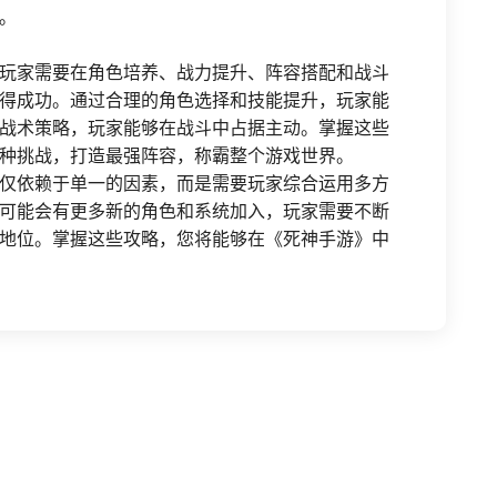
。
玩家需要在角色培养、战力提升、阵容搭配和战斗
得成功。通过合理的角色选择和技能提升，玩家能
战术策略，玩家能够在战斗中占据主动。掌握这些
种挑战，打造最强阵容，称霸整个游戏世界。
仅依赖于单一的因素，而是需要玩家综合运用多方
可能会有更多新的角色和系统加入，玩家需要不断
地位。掌握这些攻略，您将能够在《死神手游》中