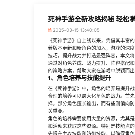
死神手游全新攻略揭秘 轻松
2025-03-15 13:40:05
《死神手游》自上线以来，凭借其丰富的
着版本更新和新角色的加入，游戏的深度
技巧，提升战力并打造最强阵容，本文将
通过对角色养成、战力提升、阵容搭配和
的策略方案，帮助大家在游戏中脱颖而出
1、角色培养与技能提升
在《死神手游》中，角色的培养是提升战
合理的培养可以最大化角色的战力。首先
择。部分角色擅长输出，而有些则偏向防
关重要。
角色的培养需要使用大量的资源，尤其是
和活动来获取这些资源。特别是技能点的
先提升主攻技能和防御技能，以确保角色