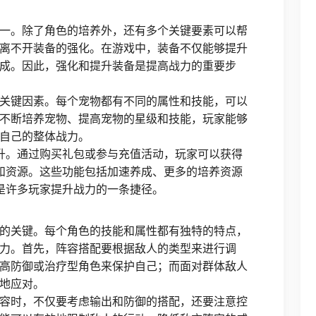
一。除了角色的培养外，还有多个关键要素可以帮
离不开装备的强化。在游戏中，装备不仅能够提升
成。因此，强化和提升装备是提高战力的重要步
关键因素。每个宠物都有不同的属性和技能，可以
不断培养宠物、提高宠物的星级和技能，玩家能够
自己的整体战力。
提升。通过购买礼包或参与充值活动，玩家可以获得
能和资源。这些功能包括加速养成、更多的培养资源
级是许多玩家提升战力的一条捷径。
的关键。每个角色的技能和属性都有独特的特点，
力。首先，阵容搭配要根据敌人的类型来进行调
高防御或治疗型角色来保护自己；而面对群体敌人
地应对。
容时，不仅要考虑输出和防御的搭配，还要注意控