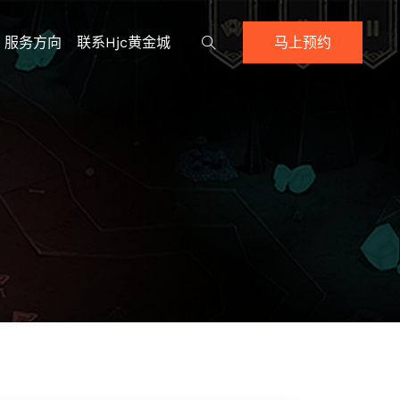
服务方向
联系hjc黄金城
马上预约