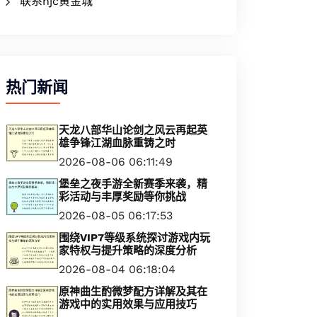
联系hjc黄金城
热门新闻
天龙八部华山论剑之风云再起英
雄争锋江湖血脉重铸之时
2026-08-06 06:11:49
堡垒之夜手游全新赛季来袭，精
彩活动与丰厚奖励等你挑战
2026-08-05 06:17:53
围绕VIP7等级系统探讨游戏内玩
家特权与提升策略的深度分析
2026-08-04 06:18:04
原神曲生酌微梦配方详解及其在
游戏中的实用效果与应用技巧