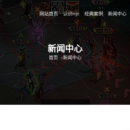
网站首页
认识hjc
经典案例
新闻中心
新闻中心
首页
-
新闻中心