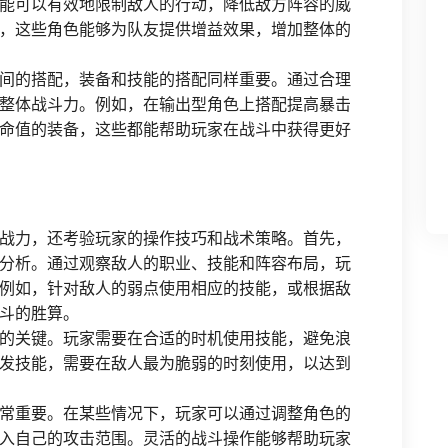
能可以有效地限制敌人的行动，降低敌方阵容的威
，这些角色能够为队友提供增益效果，增加整体的
间的搭配，装备和技能的搭配同样重要。通过合理
整体战斗力。例如，在输出型角色上搭配提高暴击
命值的装备，这些都能帮助玩家在战斗中获得更好
战力，还考验玩家的操作技巧和战术策略。首先，
分析。通过观察敌人的职业、技能和阵容布局，玩
例如，针对敌人的弱点使用相应的技能，或根据敌
斗的胜算。
的关键。玩家需要在合适的时机使用技能，避免浪
发技能，需要在敌人最为脆弱的时刻使用，以达到
常重要。在某些情况下，玩家可以通过调整角色的
入自己的攻击范围。灵活的战斗操作能够帮助玩家