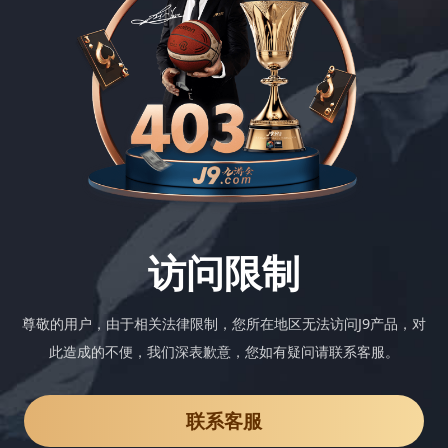
访问限制
尊敬的用户，由于相关法律限制，您所在地区无法访问J9产品，对
此造成的不便，我们深表歉意，您如有疑问请联系客服。
联系客服