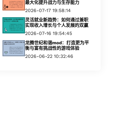
最大化提升战力与生存能力
2026-07-17 19:58:14
灵活就业新趋势：如何通过兼职
实现收入增长与个人发展的双赢
2026-07-16 19:54:45
龙腾世纪和谐mod：打造更为平
衡与富有挑战性的游戏体验
2026-06-22 10:32:46