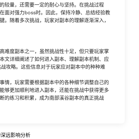
的较量，还需要一定的耐心与坚持。在挑战过程
在面对强力boss时。因此，保持冷静、总结经验教
键。随着多次挑战，玩家对副本的理解逐渐深入，
高难度副本之一，虽然挑战性十足，但只要玩家掌
本文详细阐述了如何进入副本、理解副本机制、应
的挑战攻略。这些信息对于玩家应对副本中的种种难
事情，玩家需要根据副本中的各种细节调整自己的
能够更加顺利地进入副本，还能在挑战中获得更多
断的练习和积累，成为南部溪谷副本的真正挑战
的深远影响分析