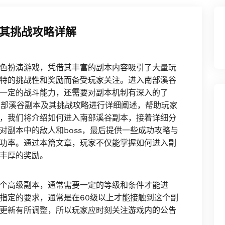
及其挑战攻略详解
色扮演游戏，凭借其丰富的副本内容吸引了大量玩
特的挑战性和奖励而备受玩家关注。进入南部溪谷
一定的战斗能力，还需要对副本机制有深入的了
南部溪谷副本及其挑战攻略进行详细阐述，帮助玩家
，我们将介绍如何进入南部溪谷副本，接着详细分
对副本中的敌人和boss，最后提供一些成功攻略与
功率。通过本篇文章，玩家不仅能掌握如何进入副
丰厚的奖励。
个高级副本，通常需要一定的等级和条件才能进
指定的要求，通常是在60级以上才能接触到这个副
更新有所调整，所以玩家应时刻关注游戏内的公告