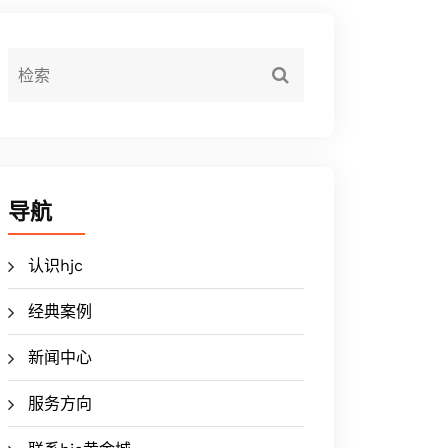
导航
认识hjc
经典案例
新闻中心
服务方向