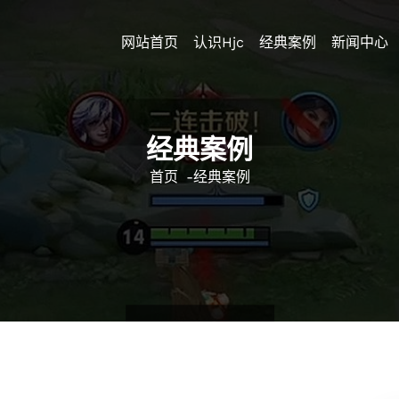
网站首页
认识hjc
经典案例
新闻中心
经典案例
首页
-
经典案例