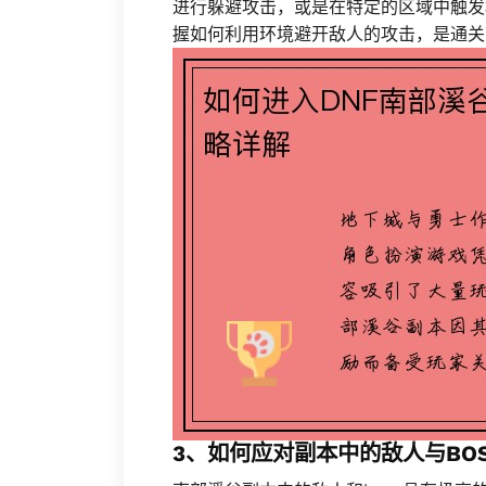
进行躲避攻击，或是在特定的区域中触发
握如何利用环境避开敌人的攻击，是通关
3、如何应对副本中的敌人与BOS