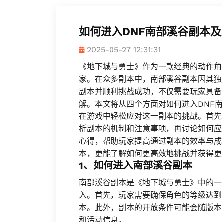
如何进入DNF南部溪谷副本
2025-05-27 12:31:31
《地下城与勇士》作为一款经典的动作角
家。在众多副本中，南部溪谷副本因其独
副本并顺利挑战成功，不仅需要玩家具备
解。本文将从四个方面对如何进入DNF
在游戏中轻松应对这一副本的挑战。首先
析副本的机制和注意事项，再讨论如何应
心得，帮助玩家提高通过副本的效率与成
本，更能了解如何更高效地挑战并获得更
1、如何进入南部溪谷副本
南部溪谷副本是《地下城与勇士》中的一
入。首先，玩家需要确保角色的等级达到
本。此外，副本的开放条件可能会随版本
和活动信息。