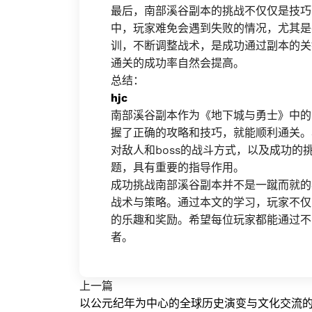
最后，南部溪谷副本的挑战不仅仅是技巧
中，玩家难免会遇到失败的情况，尤其是
训，不断调整战术，是成功通过副本的关
通关的成功率自然会提高。
总结：
hjc
南部溪谷副本作为《地下城与勇士》中的
握了正确的攻略和技巧，就能顺利通关。
对敌人和boss的战斗方式，以及成功
题，具有重要的指导作用。
成功挑战南部溪谷副本并不是一蹴而就的
战术与策略。通过本文的学习，玩家不仅
的乐趣和奖励。希望每位玩家都能通过不
者。
上一篇
以公元纪年为中心的全球历史演变与文化交流